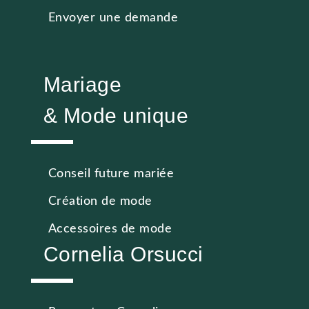
Envoyer une demande
Mariage
& Mode unique
Conseil future mariée
Création de mode
Accessoires de mode
Cornelia Orsucci