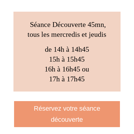
Séance Découverte 45mn,
tous les mercredis et jeudis
de 14h à 14h45
15h à 15h45
16h à 16h45 ou
17h à 17h45
Réservez votre séance
découverte