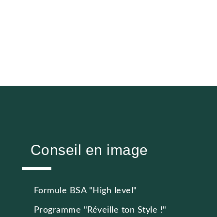
Conseil en image
Formule BSA "High level"
Programme "Réveille ton Style !"