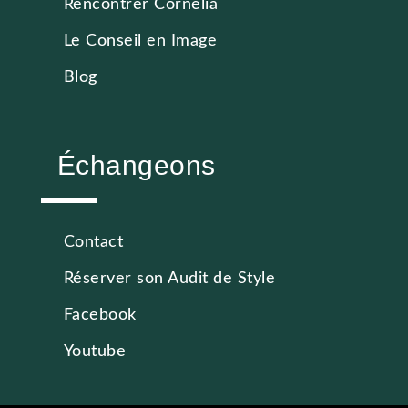
Rencontrer Cornelia
Le Conseil en Image
Blog
Échangeons
Contact
Réserver son Audit de Style
Facebook
Youtube