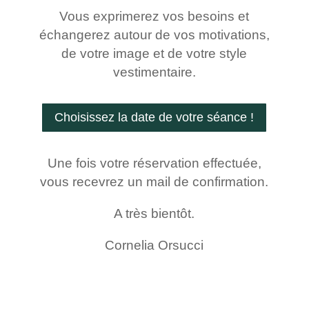
Vous exprimerez vos besoins et
échangerez autour de vos motivations,
de votre image et de votre style
vestimentaire.
Choisissez la date de votre séance !
Une fois votre réservation effectuée,
vous recevrez un mail de confirmation.
A très bientôt.
Cornelia Orsucci