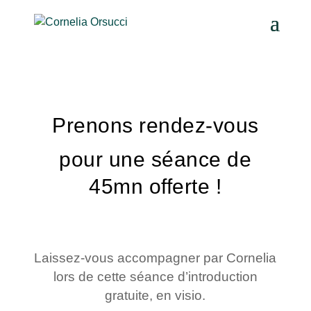
Prenons rendez-vous
pour une séance de
45mn offerte !
Laissez-vous accompagner par Cornelia
lors de cette séance d’introduction
gratuite, en visio.