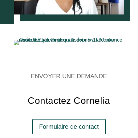
ENVOYER UNE DEMANDE
Contactez Cornelia
Formulaire de contact