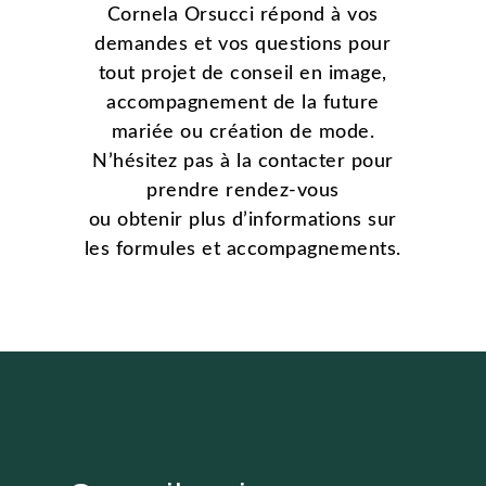
Cornela Orsucci répond à vos
demandes et vos questions pour
tout projet de conseil en image,
accompagnement de la future
mariée ou création de mode.
N’hésitez pas à la contacter pour
prendre rendez-vous
ou obtenir plus d’informations sur
les formules et accompagnements.