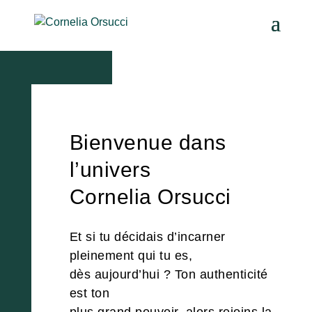
Bienvenue dans
l’univers
Cornelia Orsucci
Et si tu décidais d’incarner
pleinement qui tu es,
dès aujourd’hui ? Ton authenticité
est ton