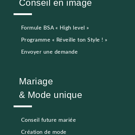
Conseil en image
Formule BSA « High level »
Programme « Réveille ton Style ! »
Envoyer une demande
Mariage
& Mode unique
Conseil future mariée
Création de mode