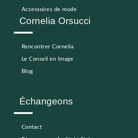
Accessoires de mode
Cornelia Orsucci
Rencontrer Cornelia
Le Conseil en Image
Blog
Échangeons
Contact