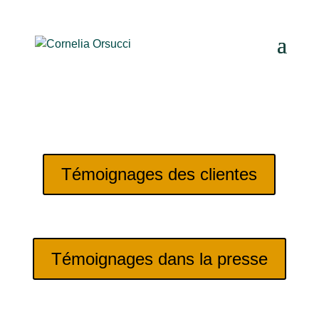
Témoignages des clientes
Témoignages dans la presse