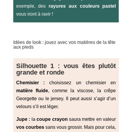
exemple, des
rayures aux couleurs pastel
vous iront à ravir !
Idées de look : jouez avec vos matières de la tête
aux pieds
Silhouette 1 : vous êtes plutôt
grande et ronde
Chemisier :
choisissez un chemisier en
matière fluide
, comme la viscose, la crêpe
Georgette ou le jersey. Il peut aussi s’agir d’un
velours s’il est léger.
Jupe :
la
coupe crayon
saura mettre en valeur
vos courbes
sans vous grossir. Mais pour cela,