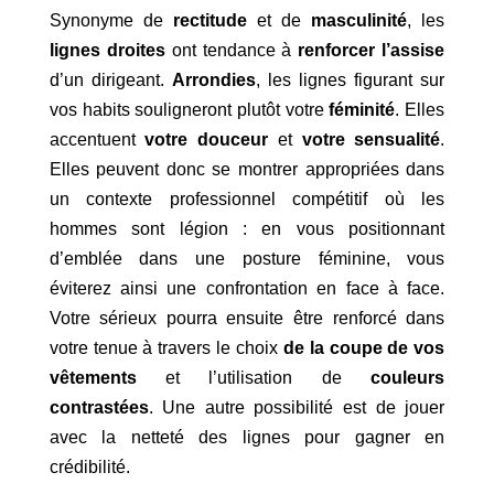
Synonyme de
rectitude
et de
masculinité
, les
lignes droites
ont tendance à
renforcer l’assise
d’un dirigeant.
Arrondies
, les lignes figurant sur
vos habits souligneront plutôt votre
féminité
. Elles
accentuent
votre douceur
et
votre sensualité
.
Elles peuvent donc se montrer appropriées dans
un contexte professionnel compétitif où les
hommes sont légion : en vous positionnant
d’emblée dans une posture féminine, vous
éviterez ainsi une confrontation en face à face.
Votre sérieux pourra ensuite être renforcé dans
votre tenue à travers le choix
de la coupe de vos
vêtements
et l’utilisation de
couleurs
contrastées
. Une autre possibilité est de jouer
avec la netteté des lignes pour gagner en
crédibilité.