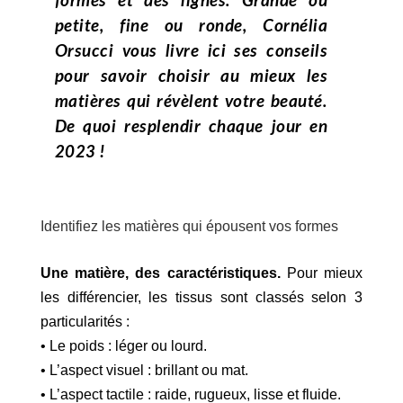
formes et des lignes. Grande ou
petite, fine ou ronde, Cornélia
Orsucci vous livre ici ses conseils
pour savoir choisir au mieux les
matières qui révèlent votre beauté.
De quoi resplendir chaque jour en
2023 !
Identifiez les matières qui épousent vos formes
Une matière, des caractéristiques.
Pour mieux
les différencier, les tissus sont classés selon 3
particularités :
• Le poids : léger ou lourd.
• L’aspect visuel : brillant ou mat.
• L’aspect tactile : raide, rugueux, lisse et fluide.