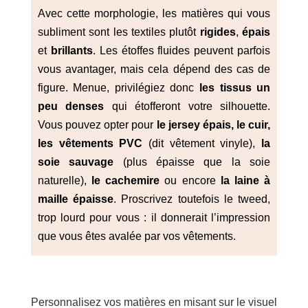
Avec cette morphologie, les matières qui vous
subliment sont les textiles plutôt
rigides
,
épais
et
brillants
. Les étoffes fluides peuvent parfois
vous avantager, mais cela dépend des cas de
figure. Menue, privilégiez donc
les tissus un
peu denses
qui étofferont votre silhouette.
Vous pouvez opter pour
le jersey épais, le cuir,
les vêtements PVC
(dit vêtement vinyle),
la
soie sauvage
(plus épaisse que la soie
naturelle),
le cachemire
ou encore
la laine à
maille épaisse
. Proscrivez toutefois le tweed,
trop lourd pour vous : il donnerait l’impression
que vous êtes avalée par vos vêtements.
Personnalisez vos matières en misant sur le visuel