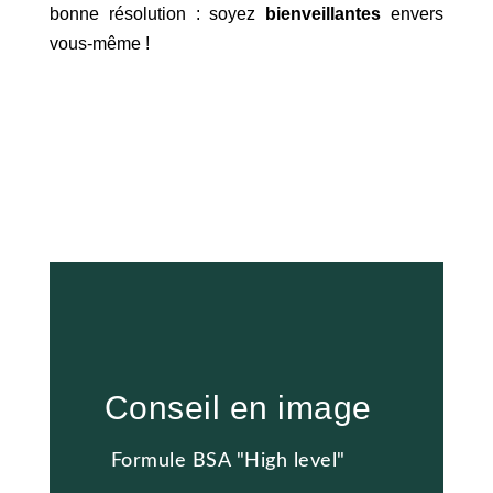
bonne résolution : soyez
bienveillantes
envers
vous-même !
Conseil en image
Formule BSA "High level"