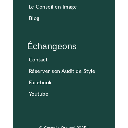
Le Conseil en Image
Blog
Échangeons
Contact
Réserver son Audit de Style
Facebook
Youtube