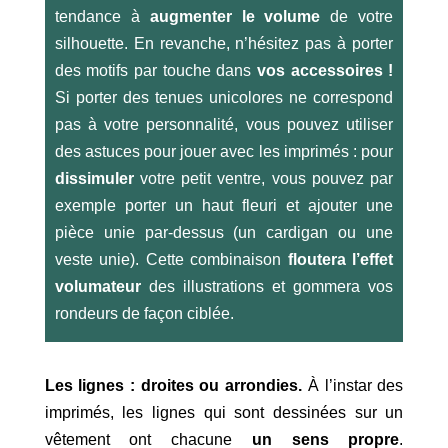
tendance à
augmenter le volume
de votre
silhouette. En revanche, n’hésitez pas à porter
des motifs par touche dans
vos accessoires !
Si porter des tenues unicolores ne correspond
pas à votre personnalité, vous pouvez utiliser
des astuces pour jouer avec les imprimés : pour
dissimuler
votre petit ventre, vous pouvez par
exemple porter un haut fleuri et ajouter une
pièce unie par-dessus (un cardigan ou une
veste unie). Cette combinaison
floutera l’effet
volumateur
des illustrations et gommera vos
rondeurs de façon ciblée.
Les lignes : droites ou arrondies.
À l’instar des
imprimés, les lignes qui sont dessinées sur un
vêtement ont chacune
un sens propre
.