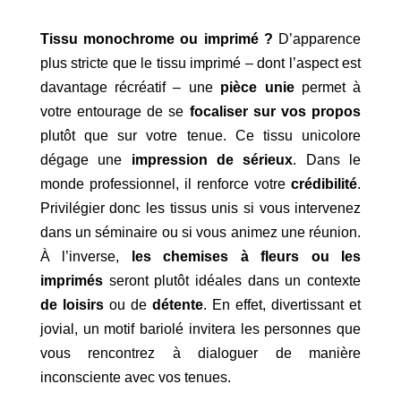
Tissu monochrome ou imprimé ?
D’apparence
plus stricte que le tissu imprimé – dont l’aspect est
davantage récréatif – une
pièce unie
permet à
votre entourage de se
focaliser
sur vos propos
plutôt que sur votre tenue. Ce tissu unicolore
dégage une
impression de sérieux
. Dans le
monde professionnel, il renforce votre
crédibilité
.
Privilégier donc les tissus unis si vous intervenez
dans un séminaire ou si vous animez une réunion.
À l’inverse,
les chemises à fleurs ou les
imprimés
seront plutôt idéales dans un contexte
de loisirs
ou de
détente
. En effet, divertissant et
jovial, un motif bariolé invitera les personnes que
vous rencontrez à dialoguer de manière
inconsciente avec vos tenues.