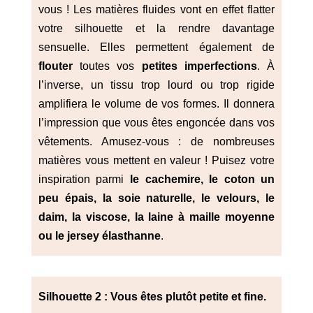
vous ! Les matières fluides vont en effet flatter
votre silhouette et la rendre davantage
sensuelle. Elles permettent également de
flouter
toutes vos
petites imperfections
. À
l’inverse, un tissu trop lourd ou trop rigide
amplifiera le volume de vos formes. Il donnera
l’impression que vous êtes engoncée dans vos
vêtements. Amusez-vous : de nombreuses
matières vous mettent en valeur ! Puisez votre
inspiration parmi
le cachemire, le coton un
peu épais, la soie naturelle, le velours, le
daim, la viscose, la laine à maille moyenne
ou le jersey élasthanne
.
Silhouette 2 : Vous êtes plutôt petite et fine.