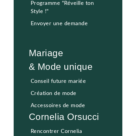
Programme "Réveille ton
Style !"
Envoyer une demande
Mariage
& Mode unique
Conseil future mariée
Création de mode
Accessoires de mode
Cornelia Orsucci
Rencontrer Cornelia