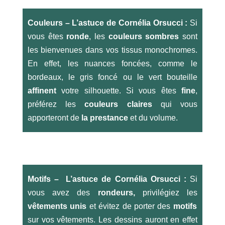
Couleurs – L’astuce de Cornélia Orsucci :
Si
vous êtes
ronde
, les
couleurs sombres
sont
les bienvenues dans vos tissus monochromes.
En effet, les nuances foncées, comme le
bordeaux, le gris foncé ou le vert bouteille
affinent
votre silhouette. Si vous êtes
fine
,
préférez les
couleurs claires
qui vous
apporteront de
la prestance
et du volume.
Motifs – L’astuce de Cornélia Orsucci :
Si
vous avez des
rondeurs,
privilégiez les
vêtements unis
et évitez de porter des
motifs
sur vos vêtements. Les dessins auront en effet