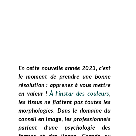
En cette nouvelle année 2023, c’est
le moment de prendre une bonne
résolution : apprenez à vous mettre
en valeur !
À l’instar des couleurs
,
les tissus ne flattent pas toutes les
morphologies. Dans le domaine du
conseil en image, les professionnels
parlent d’une psychologie des