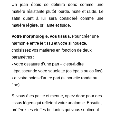
Un jean épais se définira donc comme une
matière résistante plutôt lourde, mate et raide. Le
satin quant à lui sera considéré comme une
matière légère, brillante et fluide.
Votre morphologie, vos tissus.
Pour créer une
harmonie entre le tissu et votre silhouette,
choisissez vos matières en fonction de deux
paramètres :
• votre ossature d’une part – c’est-à-dire
l’épaisseur de votre squelette (os épais ou os fins).
• et votre poids d’autre part (silhouette ronde ou
fine).
Si vous êtes petite et menue, optez donc pour des
tissus légers qui reflètent votre anatomie. Ensuite,
préférez les étoffes brillantes qui vous subliment :