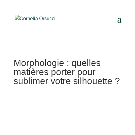
Morphologie : quelles
matières porter pour
sublimer votre silhouette ?