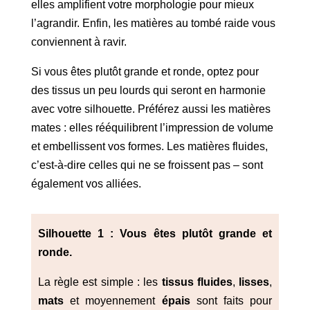
elles amplifient votre morphologie pour mieux
l’agrandir. Enfin, les matières au tombé raide vous
conviennent à ravir.
Si vous êtes plutôt grande et ronde, optez pour
des tissus un peu lourds qui seront en harmonie
avec votre silhouette. Préférez aussi les matières
mates : elles rééquilibrent l’impression de volume
et embellissent vos formes. Les matières fluides,
c’est-à-dire celles qui ne se froissent pas – sont
également vos alliées.
Silhouette 1 : Vous êtes plutôt grande et
ronde.
La règle est simple : les
tissus fluides
,
lisses
,
mats
et moyennement
épais
sont faits pour